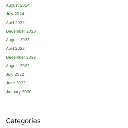
August 2024
July 2024
April 2024
December 2023
August 2023
April 2023
December 2022
August 2022
July 2022
June 2022
January 2020
Categories