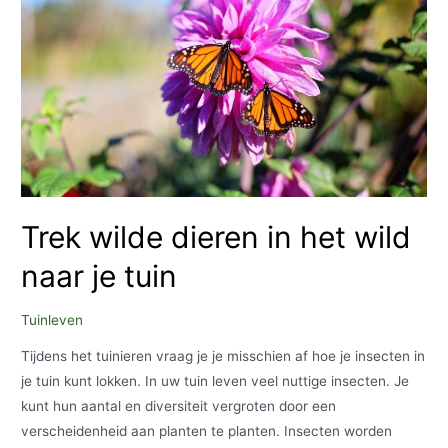
kunt
aanmoedigen
Trek wilde dieren in het wild
naar je tuin
Tuinleven
Tijdens het tuinieren vraag je je misschien af ​​hoe je insecten in
je tuin kunt lokken. In uw tuin leven veel nuttige insecten. Je
kunt hun aantal en diversiteit vergroten door een
verscheidenheid aan planten te planten. Insecten worden