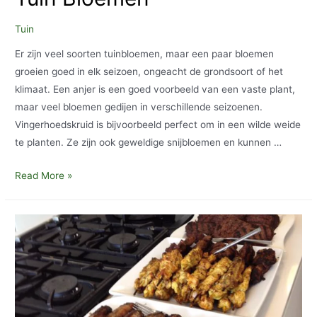
Tuin
Er zijn veel soorten tuinbloemen, maar een paar bloemen
groeien goed in elk seizoen, ongeacht de grondsoort of het
klimaat. Een anjer is een goed voorbeeld van een vaste plant,
maar veel bloemen gedijen in verschillende seizoenen.
Vingerhoedskruid is bijvoorbeeld perfect om in een wilde weide
te planten. Ze zijn ook geweldige snijbloemen en kunnen …
Tuin
Read More »
Bloemen