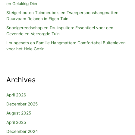
en Gelukkig Dier
Steigerhouten Tuinmeubels en Tweepersoonshangmatten:
Duurzaam Relaxen in Eigen Tuin
Snoeigereedschap en Drukspuiten: Essentieel voor een
Gezonde en Verzorgde Tuin
Loungesets en Familie Hangmatten: Comfortabel Buitenleven
voor het Hele Gezin
Archives
April 2026
December 2025
August 2025
April 2025
December 2024