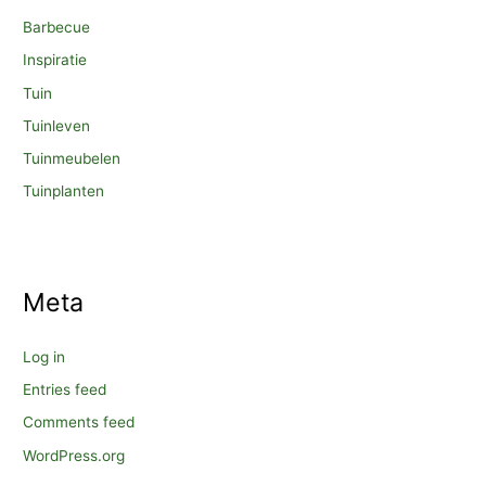
Barbecue
Inspiratie
Tuin
Tuinleven
Tuinmeubelen
Tuinplanten
Meta
Log in
Entries feed
Comments feed
WordPress.org