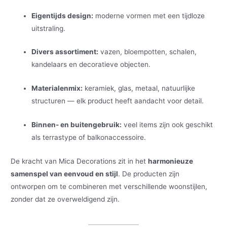
Eigentijds design:
moderne vormen met een tijdloze
uitstraling.
Divers assortiment:
vazen, bloempotten, schalen,
kandelaars en decoratieve objecten.
Materialenmix:
keramiek, glas, metaal, natuurlijke
structuren — elk product heeft aandacht voor detail.
Binnen- en buitengebruik:
veel items zijn ook geschikt
als terrastype of balkonaccessoire.
De kracht van Mica Decorations zit in het
harmonieuze
samenspel van eenvoud en stijl
. De producten zijn
ontworpen om te combineren met verschillende woonstijlen,
zonder dat ze overweldigend zijn.