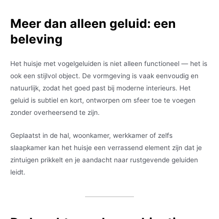
Meer dan alleen geluid: een
beleving
Het huisje met vogelgeluiden is niet alleen functioneel — het is
ook een stijlvol object. De vormgeving is vaak eenvoudig en
natuurlijk, zodat het goed past bij moderne interieurs. Het
geluid is subtiel en kort, ontworpen om sfeer toe te voegen
zonder overheersend te zijn.
Geplaatst in de hal, woonkamer, werkkamer of zelfs
slaapkamer kan het huisje een verrassend element zijn dat je
zintuigen prikkelt en je aandacht naar rustgevende geluiden
leidt.