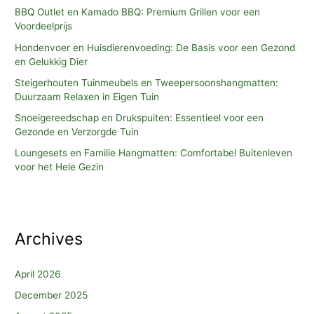
BBQ Outlet en Kamado BBQ: Premium Grillen voor een
Voordeelprijs
Hondenvoer en Huisdierenvoeding: De Basis voor een Gezond
en Gelukkig Dier
Steigerhouten Tuinmeubels en Tweepersoonshangmatten:
Duurzaam Relaxen in Eigen Tuin
Snoeigereedschap en Drukspuiten: Essentieel voor een
Gezonde en Verzorgde Tuin
Loungesets en Familie Hangmatten: Comfortabel Buitenleven
voor het Hele Gezin
Archives
April 2026
December 2025