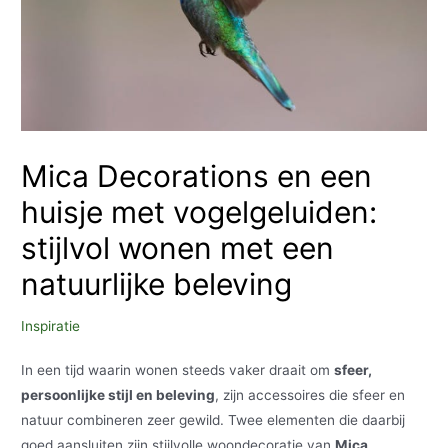
Mica Decorations en een
huisje met vogelgeluiden:
stijlvol wonen met een
natuurlijke beleving
Inspiratie
In een tijd waarin wonen steeds vaker draait om
sfeer,
persoonlijke stijl en beleving
, zijn accessoires die sfeer en
natuur combineren zeer gewild. Twee elementen die daarbij
goed aansluiten zijn stijlvolle woondecoratie van
Mica