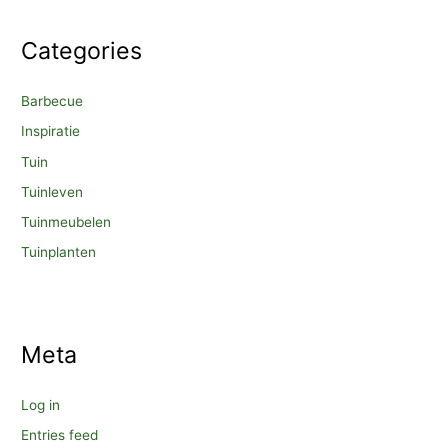
Categories
Barbecue
Inspiratie
Tuin
Tuinleven
Tuinmeubelen
Tuinplanten
Meta
Log in
Entries feed