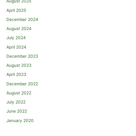
August 2025
April 2025
December 2024
August 2024
July 2024
April 2024
December 2023
August 2023
April 2023
December 2022
August 2022
July 2022
June 2022
January 2020