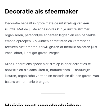
Decoratie als sfeermaker
Decoratie bepaalt in grote mate de
uitstraling van een
ruimte
. Met de juiste accessoires kun je ruimte slimmer
organiseren, persoonlijke accenten leggen en een bepaalde
emotie oproepen. Zo kunnen aardetinten en keramische
texturen rust creëren, terwijl glazen of metallic objecten juist
voor lichter, luchtiger gevoel zorgen.
Mica Decorations speelt hier slim op in door collecties te
ontwikkelen die aansluiten bij natuurtrends — natuurlijke
kleuren, organische vormen en materialen die een gevoel van
balans en harmonie brengen.
Huisje met vogelgeluiden: