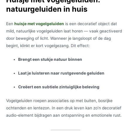
natuurgeluiden in huis
Een
huisje met vogelgeluiden
is een decoratief object dat
mild, natuurlijke vogelgeluiden laat horen — vaak geactiveerd
door beweging of licht. Wanneer je langsloopt of de dag
begint, klinkt er kort vogelgezang. Dit effect:
Brengt een stukje natuur binnen
Laat je luisteren naar rustgevende geluiden
Creëert een subtiele zintuiglijke beleving
Vogelgeluiden roepen associaties op met buiten, bosrijke
ochtenden en lentezon. In een druk leven kan zo’n decoratief
audio-element bijdragen aan ontspanning en emotionele rust.