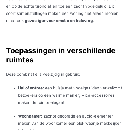
en op de achtergrond af en toe een zacht vogelgeluid. Dit
soort samenstellingen maken een woning niet alleen mooier,
maar ook
gevoeliger voor emotie en beleving
.
Toepassingen in verschillende
ruimtes
Deze combinatie is veelzijdig in gebruik:
Hal of entree:
een huisje met vogelgeluiden verwelkomt
bezoekers op een warme manier; Mica-accessoires
maken de ruimte elegant.
Woonkamer:
zachte decoratie en audio-elementen
maken van de woonkamer een plek waar je makkelijker