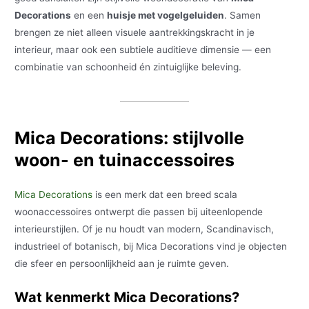
Decorations
en een
huisje met vogelgeluiden
. Samen
brengen ze niet alleen visuele aantrekkingskracht in je
interieur, maar ook een subtiele auditieve dimensie — een
combinatie van schoonheid én zintuiglijke beleving.
Mica Decorations: stijlvolle
woon- en tuinaccessoires
Mica Decorations
is een merk dat een breed scala
woonaccessoires ontwerpt die passen bij uiteenlopende
interieurstijlen. Of je nu houdt van modern, Scandinavisch,
industrieel of botanisch, bij Mica Decorations vind je objecten
die sfeer en persoonlijkheid aan je ruimte geven.
Wat kenmerkt Mica Decorations?