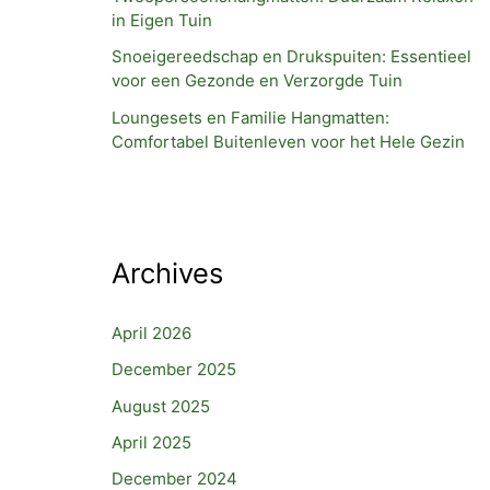
in Eigen Tuin
Snoeigereedschap en Drukspuiten: Essentieel
voor een Gezonde en Verzorgde Tuin
Loungesets en Familie Hangmatten:
Comfortabel Buitenleven voor het Hele Gezin
Archives
April 2026
December 2025
August 2025
April 2025
December 2024