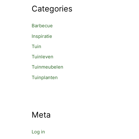
Categories
Barbecue
Inspiratie
Tuin
Tuinleven
Tuinmeubelen
Tuinplanten
Meta
Log in