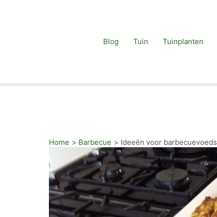
Blog
Tuin
Tuinplanten
Home
Barbecue
Ideeën voor barbecuevoeds