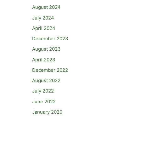
August 2024
July 2024
April 2024
December 2023
August 2023
April 2023
December 2022
August 2022
July 2022
June 2022
January 2020