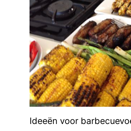
Ideeën voor barbecuevo