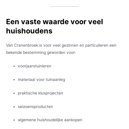
Een vaste waarde voor veel
huishoudens
Van Cranenbroek is voor veel gezinnen en particulieren een
bekende bestemming geworden voor:
voorjaarstuinieren
materiaal voor tuinaanleg
praktische klusprojecten
seizoensproducten
algemene huishoudelijke aankopen