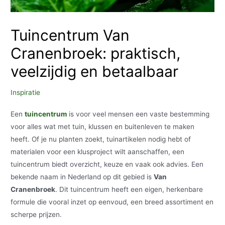
Tuincentrum Van
Cranenbroek: praktisch,
veelzijdig en betaalbaar
Inspiratie
Een
tuincentrum
is voor veel mensen een vaste bestemming
voor alles wat met tuin, klussen en buitenleven te maken
heeft. Of je nu planten zoekt, tuinartikelen nodig hebt of
materialen voor een klusproject wilt aanschaffen, een
tuincentrum biedt overzicht, keuze en vaak ook advies. Een
bekende naam in Nederland op dit gebied is
Van
Cranenbroek
. Dit tuincentrum heeft een eigen, herkenbare
formule die vooral inzet op eenvoud, een breed assortiment en
scherpe prijzen.