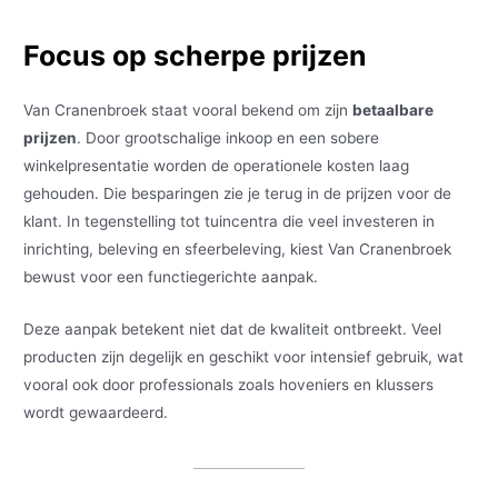
Focus op scherpe prijzen
Van Cranenbroek staat vooral bekend om zijn
betaalbare
prijzen
. Door grootschalige inkoop en een sobere
winkelpresentatie worden de operationele kosten laag
gehouden. Die besparingen zie je terug in de prijzen voor de
klant. In tegenstelling tot tuincentra die veel investeren in
inrichting, beleving en sfeerbeleving, kiest Van Cranenbroek
bewust voor een functiegerichte aanpak.
Deze aanpak betekent niet dat de kwaliteit ontbreekt. Veel
producten zijn degelijk en geschikt voor intensief gebruik, wat
vooral ook door professionals zoals hoveniers en klussers
wordt gewaardeerd.