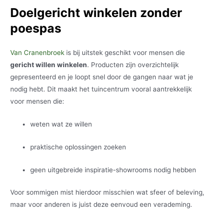
Doelgericht winkelen zonder
poespas
Van Cranenbroek
is bij uitstek geschikt voor mensen die
gericht willen winkelen
. Producten zijn overzichtelijk
gepresenteerd en je loopt snel door de gangen naar wat je
nodig hebt. Dit maakt het tuincentrum vooral aantrekkelijk
voor mensen die:
weten wat ze willen
praktische oplossingen zoeken
geen uitgebreide inspiratie-showrooms nodig hebben
Voor sommigen mist hierdoor misschien wat sfeer of beleving,
maar voor anderen is juist deze eenvoud een verademing.