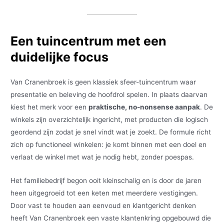
Een tuincentrum met een
duidelijke focus
Van Cranenbroek is geen klassiek sfeer-tuincentrum waar
presentatie en beleving de hoofdrol spelen. In plaats daarvan
kiest het merk voor een
praktische, no-nonsense aanpak
. De
winkels zijn overzichtelijk ingericht, met producten die logisch
geordend zijn zodat je snel vindt wat je zoekt. De formule richt
zich op functioneel winkelen: je komt binnen met een doel en
verlaat de winkel met wat je nodig hebt, zonder poespas.
Het familiebedrijf begon ooit kleinschalig en is door de jaren
heen uitgegroeid tot een keten met meerdere vestigingen.
Door vast te houden aan eenvoud en klantgericht denken
heeft Van Cranenbroek een vaste klantenkring opgebouwd die