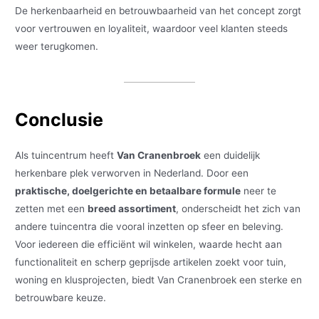
De herkenbaarheid en betrouwbaarheid van het concept zorgt
voor vertrouwen en loyaliteit, waardoor veel klanten steeds
weer terugkomen.
Conclusie
Als tuincentrum heeft
Van Cranenbroek
een duidelijk
herkenbare plek verworven in Nederland. Door een
praktische, doelgerichte en betaalbare formule
neer te
zetten met een
breed assortiment
, onderscheidt het zich van
andere tuincentra die vooral inzetten op sfeer en beleving.
Voor iedereen die efficiënt wil winkelen, waarde hecht aan
functionaliteit en scherp geprijsde artikelen zoekt voor tuin,
woning en klusprojecten, biedt Van Cranenbroek een sterke en
betrouwbare keuze.