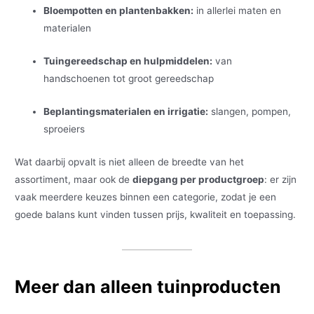
Bloempotten en plantenbakken:
in allerlei maten en
materialen
Tuingereedschap en hulpmiddelen:
van
handschoenen tot groot gereedschap
Beplantingsmaterialen en irrigatie:
slangen, pompen,
sproeiers
Wat daarbij opvalt is niet alleen de breedte van het
assortiment, maar ook de
diepgang per productgroep
: er zijn
vaak meerdere keuzes binnen een categorie, zodat je een
goede balans kunt vinden tussen prijs, kwaliteit en toepassing.
Meer dan alleen tuinproducten