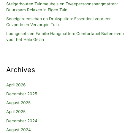
Steigerhouten Tuinmeubels en Tweepersoonshangmatten:
Duurzaam Relaxen in Eigen Tuin
Snoeigereedschap en Drukspuiten: Essentieel voor een
Gezonde en Verzorgde Tuin
Loungesets en Familie Hangmatten: Comfortabel Buitenleven
voor het Hele Gezin
Archives
April 2026
December 2025
August 2025
April 2025
December 2024
August 2024