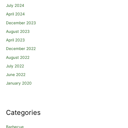
July 2024
April 2024
December 2023
August 2023
April 2023
December 2022
August 2022
July 2022
June 2022
January 2020
Categories
Barbecue