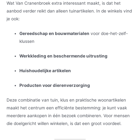
Wat Van Cranenbroek extra interessant maakt, is dat het
aanbod verder reikt dan alleen tuinartikelen. In de winkels vind
je ook:
Gereedschap en bouwmaterialen
voor doe-het-zelf-
klussen
Werkkleding en beschermende uitrusting
Huishoudelijke artikelen
Producten voor dierenverzorging
Deze combinatie van tuin, klus en praktische woonartikelen
maakt het centrum een efficiënte bestemming: je kunt vaak
meerdere aankopen in één bezoek combineren. Voor mensen
die doelgericht willen winkelen, is dat een groot voordeel.