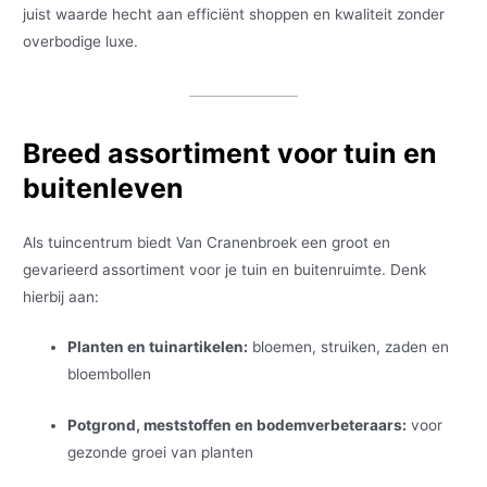
juist waarde hecht aan efficiënt shoppen en kwaliteit zonder
overbodige luxe.
Breed assortiment voor tuin en
buitenleven
Als tuincentrum biedt Van Cranenbroek een groot en
gevarieerd assortiment voor je tuin en buitenruimte. Denk
hierbij aan:
Planten en tuinartikelen:
bloemen, struiken, zaden en
bloembollen
Potgrond, meststoffen en bodemverbeteraars:
voor
gezonde groei van planten