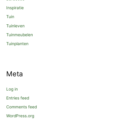
Inspiratie
Tuin
Tuinleven
Tuinmeubelen
Tuinplanten
Meta
Log in
Entries feed
Comments feed
WordPress.org