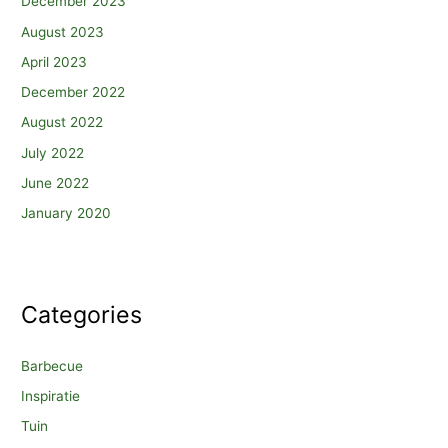
December 2023
August 2023
April 2023
December 2022
August 2022
July 2022
June 2022
January 2020
Categories
Barbecue
Inspiratie
Tuin