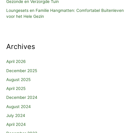
Gezonde en Verzorgde Tuin
Loungesets en Familie Hangmatten: Comfortabel Buitenleven
voor het Hele Gezin
Archives
April 2026
December 2025
August 2025
April 2025
December 2024
August 2024
July 2024
April 2024