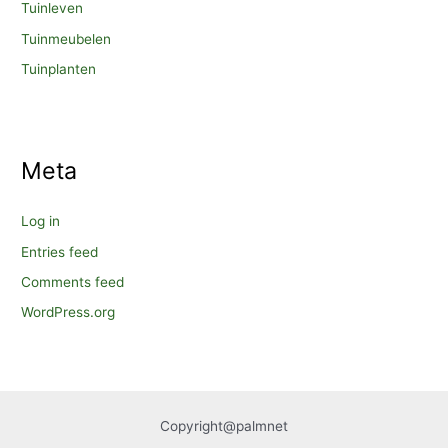
Tuinleven
Tuinmeubelen
Tuinplanten
Meta
Log in
Entries feed
Comments feed
WordPress.org
Copyright@palmnet