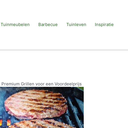
Tuinmeubelen
Barbecue
Tuinleven
Inspiratie
Premium Grillen voor een Voordeelprijs