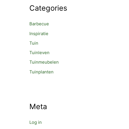
Categories
Barbecue
Inspiratie
Tuin
Tuinleven
Tuinmeubelen
Tuinplanten
Meta
Log in