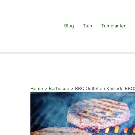
Blog
Tuin
Tuinplanten
Home
Barbecue
BBQ Outlet en Kamado BBQ: 