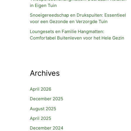
in Eigen Tuin
Snoeigereedschap en Drukspuiten: Essentieel
voor een Gezonde en Verzorgde Tuin
Loungesets en Familie Hangmatten:
Comfortabel Buitenleven voor het Hele Gezin
Archives
April 2026
December 2025
August 2025
April 2025
December 2024