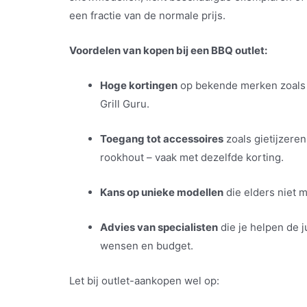
een fractie van de normale prijs.
Voordelen van kopen bij een BBQ outlet:
Hoge kortingen
op bekende merken zoals 
Grill Guru.
Toegang tot accessoires
zoals gietijzere
rookhout – vaak met dezelfde korting.
Kans op unieke modellen
die elders niet m
Advies van specialisten
die je helpen de 
wensen en budget.
Let bij outlet-aankopen wel op: