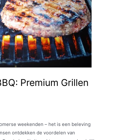
BQ: Premium Grillen
 zomerse weekenden – het is een beleving
ensen ontdekken de voordelen van