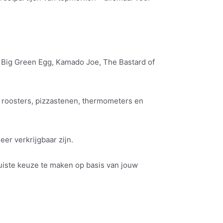
Big Green Egg, Kamado Joe, The Bastard of
n roosters, pizzastenen, thermometers en
eer verkrijgbaar zijn.
juiste keuze te maken op basis van jouw