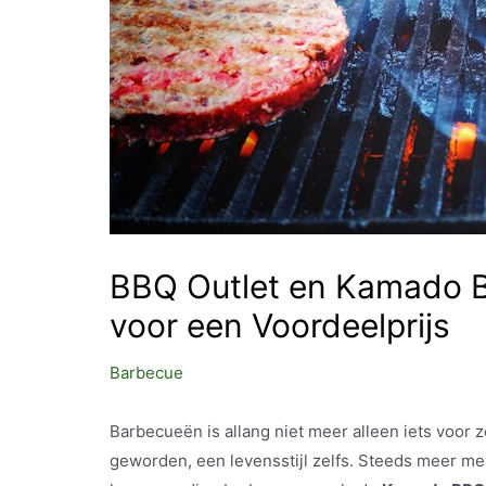
BBQ Outlet en Kamado B
voor een Voordeelprijs
Barbecue
Barbecueën is allang niet meer alleen iets voor
geworden, een levensstijl zelfs. Steeds meer m