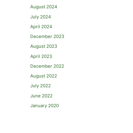
August 2024
July 2024
April 2024
December 2023
August 2023
April 2023
December 2022
August 2022
July 2022
June 2022
January 2020