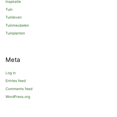
Inspiratie
Tuin
Tuinleven
Tuinmeubelen
Tuinplanten
Meta
Log in
Entries feed
Comments feed
WordPress.org