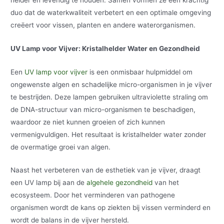
duo dat de waterkwaliteit verbetert en een optimale omgeving
creëert voor vissen, planten en andere waterorganismen.
UV Lamp voor Vijver: Kristalhelder Water en Gezondheid
Een
UV lamp voor vijver
is een onmisbaar hulpmiddel om
ongewenste algen en schadelijke micro-organismen in je vijver
te bestrijden. Deze lampen gebruiken ultraviolette straling om
de DNA-structuur van micro-organismen te beschadigen,
waardoor ze niet kunnen groeien of zich kunnen
vermenigvuldigen. Het resultaat is kristalhelder water zonder
de overmatige groei van algen.
Naast het verbeteren van de esthetiek van je vijver, draagt
een UV lamp bij aan de
algehele gezondheid
van het
ecosysteem. Door het verminderen van pathogene
organismen wordt de kans op ziekten bij vissen verminderd en
wordt de balans in de vijver hersteld.