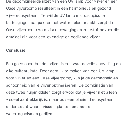
De gecombineerde inzet van een UV lamp voor vijver en een
Oase vijverpomp resulteert in een harmonieus en gezond
vijverecosysteem. Terwijl de UV lamp microscopische
bedreigingen aanpakt en het water helder maakt, zorgt de
Oase vijverpomp voor vitale beweging en zuurstoftoevoer die
cruciaal zijn voor een levendige en gedijende vijver.
Conclusie
Een goed onderhouden vijver is een waardevolle aanvulling op
elke buitenruimte. Door gebruik te maken van een UV lamp
voor vijver en een Oase vijverpomp, kun je de gezondheid en
schoonheid van je vijver optimaliseren. De combinatie van
deze twee hulpmiddelen zorgt ervoor dat je vijver niet alleen
visueel aantrekkelijk is, maar ook een bloeiend ecosysteem
ondersteunt waarin vissen, planten en andere
waterorganismen gedijen.