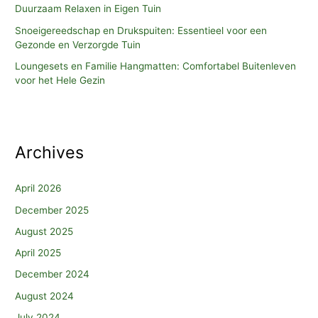
Duurzaam Relaxen in Eigen Tuin
Snoeigereedschap en Drukspuiten: Essentieel voor een
Gezonde en Verzorgde Tuin
Loungesets en Familie Hangmatten: Comfortabel Buitenleven
voor het Hele Gezin
Archives
April 2026
December 2025
August 2025
April 2025
December 2024
August 2024
July 2024