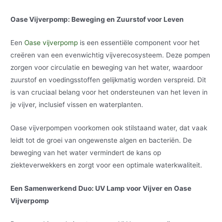
Oase Vijverpomp: Beweging en Zuurstof voor Leven
Een
Oase vijverpomp
is een essentiële component voor het
creëren van een evenwichtig vijverecosysteem. Deze pompen
zorgen voor circulatie en beweging van het water, waardoor
zuurstof en voedingsstoffen gelijkmatig worden verspreid. Dit
is van cruciaal belang voor het ondersteunen van het leven in
je vijver, inclusief vissen en waterplanten.
Oase vijverpompen voorkomen ook stilstaand water, dat vaak
leidt tot de groei van ongewenste algen en bacteriën. De
beweging van het water vermindert de kans op
ziekteverwekkers en zorgt voor een optimale waterkwaliteit.
Een Samenwerkend Duo: UV Lamp voor Vijver en Oase
Vijverpomp