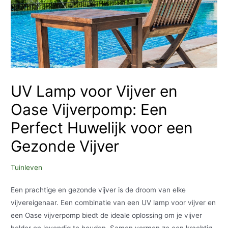
UV Lamp voor Vijver en
Oase Vijverpomp: Een
Perfect Huwelijk voor een
Gezonde Vijver
Tuinleven
Een prachtige en gezonde vijver is de droom van elke
vijvereigenaar. Een combinatie van een UV lamp voor vijver en
een Oase vijverpomp biedt de ideale oplossing om je vijver
helder en levendig te houden. Samen vormen ze een krachtig