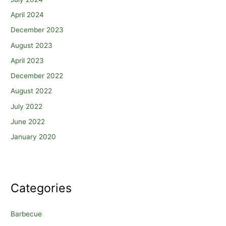
April 2024
December 2023
August 2023
April 2023
December 2022
August 2022
July 2022
June 2022
January 2020
Categories
Barbecue