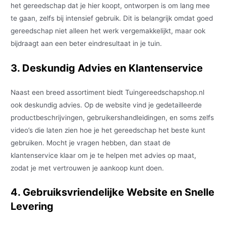
het gereedschap dat je hier koopt, ontworpen is om lang mee
te gaan, zelfs bij intensief gebruik. Dit is belangrijk omdat goed
gereedschap niet alleen het werk vergemakkelijkt, maar ook
bijdraagt aan een beter eindresultaat in je tuin.
3. Deskundig Advies en Klantenservice
Naast een breed assortiment biedt Tuingereedschapshop.nl
ook deskundig advies. Op de website vind je gedetailleerde
productbeschrijvingen, gebruikershandleidingen, en soms zelfs
video’s die laten zien hoe je het gereedschap het beste kunt
gebruiken. Mocht je vragen hebben, dan staat de
klantenservice klaar om je te helpen met advies op maat,
zodat je met vertrouwen je aankoop kunt doen.
4. Gebruiksvriendelijke Website en Snelle
Levering