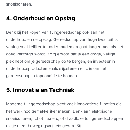
snoeischaren.
4. Onderhoud en Opslag
Denk bij het kopen van tuingereedschap ook aan het
onderhoud en de opslag. Gereedschap van hoge kwaliteit is
vaak gemakkelijker te onderhouden en gaat langer mee als het
goed verzorgd wordt. Zorg ervoor dat je een droge, veilige
plek hebt om je gereedschap op te bergen, en investeer in
onderhoudsproducten zoals slijpstenen en olie om het
gereedschap in topconditie te houden.
5. Innovatie en Techniek
Moderne tuingereedschap biedt vaak innovatieve functies die
het werk nog gemakkelijker maken. Denk aan elektrische
snoeischaren, robotmaaiers, of draadloze tuingereedschappen
die je meer bewegingsvrijheid geven. Bij