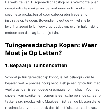
De website van Tuingereedschapshop.nl is overzichtelijk en
gemakkelijk te navigeren. Je kunt eenvoudig zoeken naar
specifieke producten of door categorieën bladeren om
inspiratie op te doen. Bovendien biedt de winkel snelle
levering, zodat je je nieuwe gereedschap snel in huis hebt en
meteen aan de slag kunt in je tuin.
Tuingereedschap Kopen: Waar
Moet je Op Letten?
1. Bepaal je Tuinbehoeften
Voordat je tuingereedschap koopt, is het belangrijk om te
bepalen wat je precies nodig hebt. Heb je een grote tuin met
veel gras, dan is een goede grasmaaier onmisbaar. Voor het
snoeien van struiken en bomen is een scherpe snoeischaar of
takkenzaag noodzakelijk. Maak een lijst van de klussen die je
regelmatig uitvoert en zoek daarbij het juiste gereedschap.