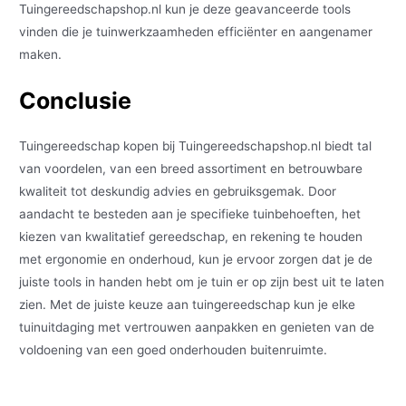
Tuingereedschapshop.nl kun je deze geavanceerde tools
vinden die je tuinwerkzaamheden efficiënter en aangenamer
maken.
Conclusie
Tuingereedschap kopen bij Tuingereedschapshop.nl biedt tal
van voordelen, van een breed assortiment en betrouwbare
kwaliteit tot deskundig advies en gebruiksgemak. Door
aandacht te besteden aan je specifieke tuinbehoeften, het
kiezen van kwalitatief gereedschap, en rekening te houden
met ergonomie en onderhoud, kun je ervoor zorgen dat je de
juiste tools in handen hebt om je tuin er op zijn best uit te laten
zien. Met de juiste keuze aan tuingereedschap kun je elke
tuinuitdaging met vertrouwen aanpakken en genieten van de
voldoening van een goed onderhouden buitenruimte.