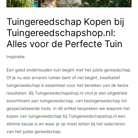
Tuingereedschap Kopen bij
Tuingereedschapshop.nl:
Alles voor de Perfecte Tuin
Inspiratie
Een goed onderhouden tuin begint met het juiste gereedschap.
Of je nu een ervaren tuinier bent of net begint, kwalitatief
tuingereedschap is essentieel voor het bereiken van de beste
resultaten. Bij Tuingereedschapshop.nl vind je een uitgebreid
assortiment aan tuingereedschap, van basisgereedschap tot
gespecialiseerde tools. In dit artikel bespreken we waarom het
kopen van tuingereedschap
bij Tuingereedschapshop.nl een
slimme keuze is en waar je op moet letten bij het selecteren
van het juiste gereedschap.