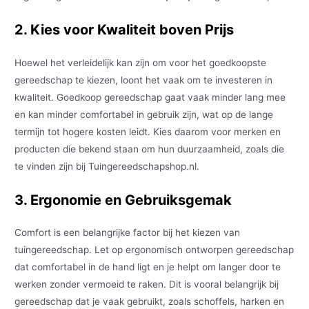
2. Kies voor Kwaliteit boven Prijs
Hoewel het verleidelijk kan zijn om voor het goedkoopste
gereedschap te kiezen, loont het vaak om te investeren in
kwaliteit. Goedkoop gereedschap gaat vaak minder lang mee
en kan minder comfortabel in gebruik zijn, wat op de lange
termijn tot hogere kosten leidt. Kies daarom voor merken en
producten die bekend staan om hun duurzaamheid, zoals die
te vinden zijn bij Tuingereedschapshop.nl.
3. Ergonomie en Gebruiksgemak
Comfort is een belangrijke factor bij het kiezen van
tuingereedschap. Let op ergonomisch ontworpen gereedschap
dat comfortabel in de hand ligt en je helpt om langer door te
werken zonder vermoeid te raken. Dit is vooral belangrijk bij
gereedschap dat je vaak gebruikt, zoals schoffels, harken en