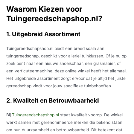
Waarom Kiezen voor
Tuingereedschapshop.nl?
1. Uitgebreid Assortiment
Tuingereedschapshop.nl biedt een breed scala aan
tuingereedschap, geschikt voor allerlei tuinklussen. Of je nu op
zoek bent naar een nieuwe snoeischaar, een grasmaaier, of
een verticuteermachine, deze online winkel heeft het allemaal.
Het uitgebreide assortiment zorgt ervoor dat je altijd het juiste
gereedschap vindt voor jouw specifieke tuinbehoeften.
2. Kwaliteit en Betrouwbaarheid
Bij
Tuingereedschapshop.nl
staat kwaliteit voorop. De winkel
werkt samen met gerenommeerde merken die bekend staan
om hun duurzaamheid en betrouwbaarheid. Dit betekent dat