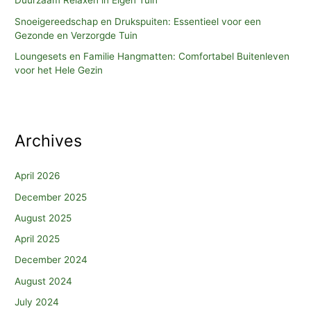
Duurzaam Relaxen in Eigen Tuin
Snoeigereedschap en Drukspuiten: Essentieel voor een
Gezonde en Verzorgde Tuin
Loungesets en Familie Hangmatten: Comfortabel Buitenleven
voor het Hele Gezin
Archives
April 2026
December 2025
August 2025
April 2025
December 2024
August 2024
July 2024