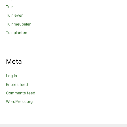
Tuin
Tuinleven
Tuinmeubelen
Tuinplanten
Meta
Log in
Entries feed
Comments feed
WordPress.org