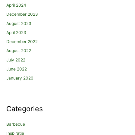
April 2024
December 2023
August 2023
April 2023
December 2022
August 2022
July 2022
June 2022
January 2020
Categories
Barbecue
Inspiratie