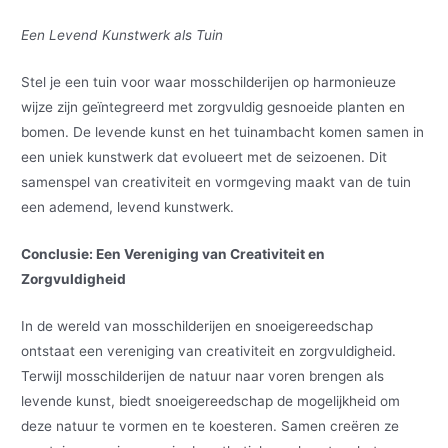
Een Levend Kunstwerk als Tuin
Stel je een tuin voor waar mosschilderijen op harmonieuze
wijze zijn geïntegreerd met zorgvuldig gesnoeide planten en
bomen. De levende kunst en het tuinambacht komen samen in
een uniek kunstwerk dat evolueert met de seizoenen. Dit
samenspel van creativiteit en vormgeving maakt van de tuin
een ademend, levend kunstwerk.
Conclusie: Een Vereniging van Creativiteit en
Zorgvuldigheid
In de wereld van mosschilderijen en snoeigereedschap
ontstaat een vereniging van creativiteit en zorgvuldigheid.
Terwijl mosschilderijen de natuur naar voren brengen als
levende kunst, biedt snoeigereedschap de mogelijkheid om
deze natuur te vormen en te koesteren. Samen creëren ze