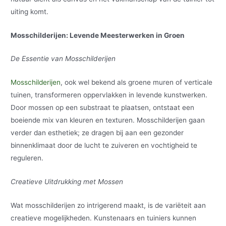
uiting komt.
Mosschilderijen: Levende Meesterwerken in Groen
De Essentie van Mosschilderijen
Mosschilderijen
, ook wel bekend als groene muren of verticale
tuinen, transformeren oppervlakken in levende kunstwerken.
Door mossen op een substraat te plaatsen, ontstaat een
boeiende mix van kleuren en texturen. Mosschilderijen gaan
verder dan esthetiek; ze dragen bij aan een gezonder
binnenklimaat door de lucht te zuiveren en vochtigheid te
reguleren.
Creatieve Uitdrukking met Mossen
Wat mosschilderijen zo intrigerend maakt, is de variëteit aan
creatieve mogelijkheden. Kunstenaars en tuiniers kunnen