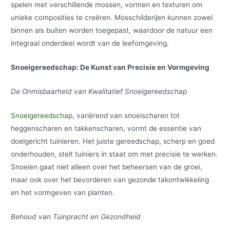
spelen met verschillende mossen, vormen en texturen om
unieke composities te creëren. Mosschilderijen kunnen zowel
binnen als buiten worden toegepast, waardoor de natuur een
integraal onderdeel wordt van de leefomgeving.
Snoeigereedschap: De Kunst van Precisie en Vormgeving
De Onmisbaarheid van Kwalitatief Snoeigereedschap
Snoeigereedschap
, variërend van snoeischaren tot
heggenscharen en takkenscharen, vormt de essentie van
doelgericht tuinieren. Het juiste gereedschap, scherp en goed
onderhouden, stelt tuiniers in staat om met precisie te werken.
Snoeien gaat niet alleen over het beheersen van de groei,
maar ook over het bevorderen van gezonde takontwikkeling
en het vormgeven van planten.
Behoud van Tuinpracht en Gezondheid