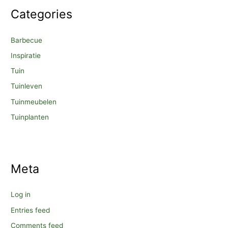
Categories
Barbecue
Inspiratie
Tuin
Tuinleven
Tuinmeubelen
Tuinplanten
Meta
Log in
Entries feed
Comments feed