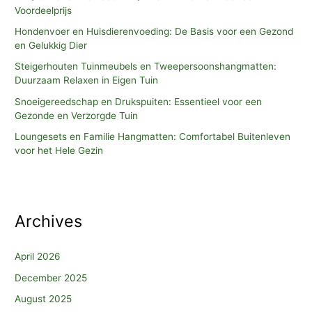
Voordeelprijs
Hondenvoer en Huisdierenvoeding: De Basis voor een Gezond
en Gelukkig Dier
Steigerhouten Tuinmeubels en Tweepersoonshangmatten:
Duurzaam Relaxen in Eigen Tuin
Snoeigereedschap en Drukspuiten: Essentieel voor een
Gezonde en Verzorgde Tuin
Loungesets en Familie Hangmatten: Comfortabel Buitenleven
voor het Hele Gezin
Archives
April 2026
December 2025
August 2025