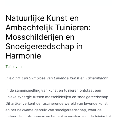
Natuurlijke Kunst en
Ambachtelijk Tuinieren:
Mosschilderijen en
Snoeigereedschap in
Harmonie
Tuinleven
Inleiding: Een Symbiose van Levende Kunst en Tuinambacht
In de samensmelting van kunst en tuinieren ontstaat een
unieke synergie tussen mosschilderijen en snoeigereedschap.
Dit artikel verkent de fascinerende wereld van levende kunst
en het bekwame gebruik van snoeigereedschap, waar de
natuur dient als canvas en het vakmanschap van de tuinier tot