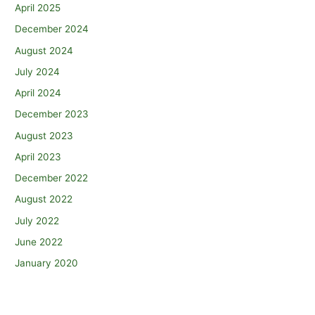
April 2025
December 2024
August 2024
July 2024
April 2024
December 2023
August 2023
April 2023
December 2022
August 2022
July 2022
June 2022
January 2020