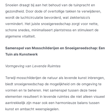
Snoeien draagt bij aan het behoud van de tuinpracht en
gezondheid. Door dode of overtollige takken te verwijderen,
wordt de luchtcirculatie bevorderd, wat ziekterisico’s
vermindert. Het juiste snoeigereedschap zorgt voor nette,
schone snedes, minimaliseert plantstress en stimuleert de
algemene vitaliteit.
Samenspel van Mosschilderijen en Snoeigereedschap: Een
Tuin als Kunstwerk
Vormgeving van Levende Ruimtes
Terwijl mosschilderijen de natuur als levende kunst inbrengen,
biedt snoeigereedschap de mogelijkheid om de omgeving te
vormen en te beheren. Het samenspel tussen deze twee
elementen resulteert in levende ruimtes die niet alleen visueel
aantrekkelijk zijn maar ook een harmonieuze balans tussen
kunst en ambacht weerspiegelen.