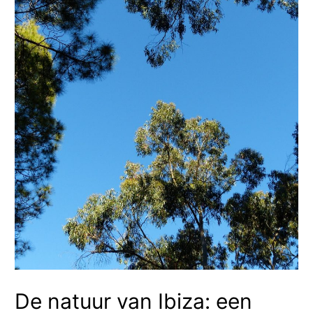
De natuur van Ibiza: een