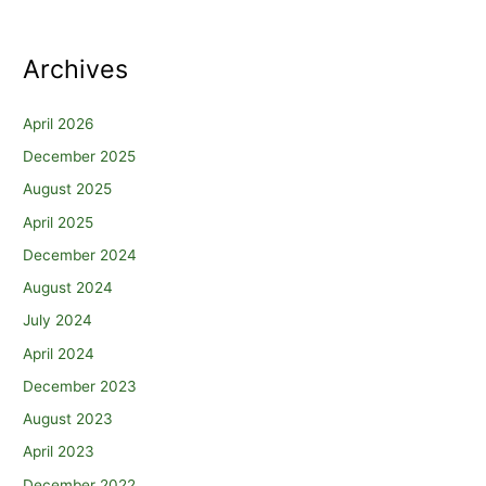
Archives
April 2026
December 2025
August 2025
April 2025
December 2024
August 2024
July 2024
April 2024
December 2023
August 2023
April 2023
December 2022