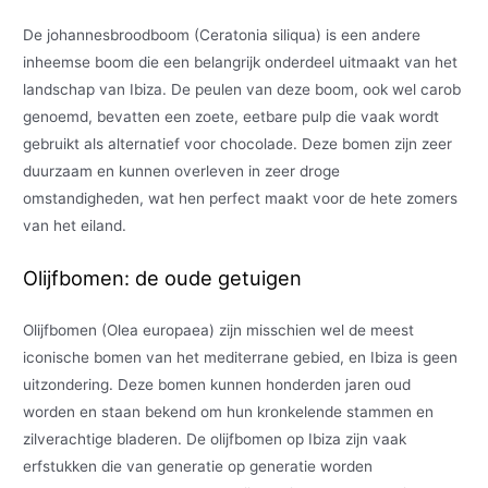
De johannesbroodboom (Ceratonia siliqua) is een andere
inheemse boom die een belangrijk onderdeel uitmaakt van het
landschap van Ibiza. De peulen van deze boom, ook wel carob
genoemd, bevatten een zoete, eetbare pulp die vaak wordt
gebruikt als alternatief voor chocolade. Deze bomen zijn zeer
duurzaam en kunnen overleven in zeer droge
omstandigheden, wat hen perfect maakt voor de hete zomers
van het eiland.
Olijfbomen: de oude getuigen
Olijfbomen (Olea europaea) zijn misschien wel de meest
iconische bomen van het mediterrane gebied, en Ibiza is geen
uitzondering. Deze bomen kunnen honderden jaren oud
worden en staan bekend om hun kronkelende stammen en
zilverachtige bladeren. De olijfbomen op Ibiza zijn vaak
erfstukken die van generatie op generatie worden