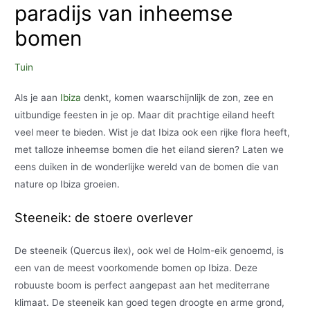
paradijs van inheemse
bomen
Tuin
Als je aan
Ibiza
denkt, komen waarschijnlijk de zon, zee en
uitbundige feesten in je op. Maar dit prachtige eiland heeft
veel meer te bieden. Wist je dat Ibiza ook een rijke flora heeft,
met talloze inheemse bomen die het eiland sieren? Laten we
eens duiken in de wonderlijke wereld van de bomen die van
nature op Ibiza groeien.
Steeneik: de stoere overlever
De steeneik (Quercus ilex), ook wel de Holm-eik genoemd, is
een van de meest voorkomende bomen op Ibiza. Deze
robuuste boom is perfect aangepast aan het mediterrane
klimaat. De steeneik kan goed tegen droogte en arme grond,