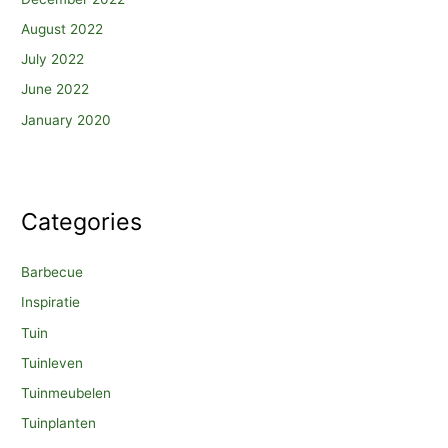
August 2022
July 2022
June 2022
January 2020
Categories
Barbecue
Inspiratie
Tuin
Tuinleven
Tuinmeubelen
Tuinplanten